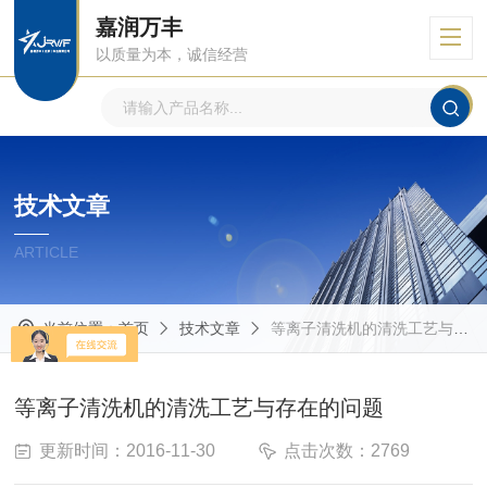
嘉润万丰
以质量为本，诚信经营
技术文章
ARTICLE
当前位置：
首页
技术文章
等离子清洗机的清洗工艺与存在的问题
等离子清洗机的清洗工艺与存在的问题
更新时间：2016-11-30
点击次数：2769