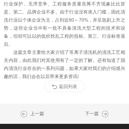
行业保护、无序竞争、工程服务质量良莠不齐现象比比皆
是。第二、品牌企业不多。由于行业没有准入门槛，因此清
洗行业以个体企业为主，占到近60～70%，并呈急剧上升之
势，这些企业当中有一批不具备清洗大型工程的技术和设
备，但却可以以的低价扰乱工程的投标。第三、行业标准落
后。
这篇文章主要给大家介绍了等离子清洗机的清洗工艺相
关内容，由此我们对其使用有了一定的了解。还有知道了国
内清洗行业存在的一系列问题，如果大家对我们的介绍感兴
趣的话，我们会在以后带来更多资讯!
返回列表
上一篇
下一篇