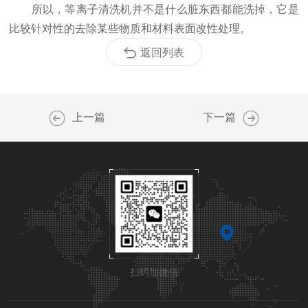
所以，等离子清洗机并不是什么脏东西都能洗掉，它是
比较针对性的去除某些物质和材料表面改性处理。
返回列表
上一篇
下一篇
扫码加微信