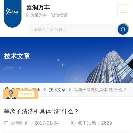
嘉润万丰
以质量为本，诚信经营
技术文章
ARTICLE
当前位置：
首页
技术文章
等离子清洗机具体“洗”什么？
等离子清洗机具体“洗”什么？
更新时间：2017-01-04
点击次数：2629