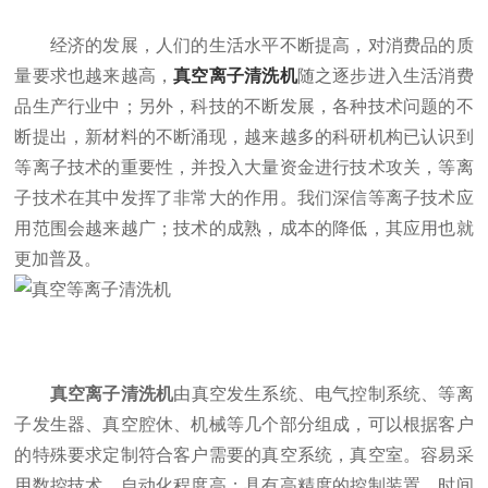
经济的发展，人们的生活水平不断提高，对消费品的质
量要求也越来越高，
真空离子清洗机
随之逐步进入生活消费
品生产行业中；另外，科技的不断发展，各种技术问题的不
断提出，新材料的不断涌现，越来越多的科研机构已认识到
等离子技术的重要性，并投入大量资金进行技术攻关，等离
子技术在其中发挥了非常大的作用。我们深信等离子技术应
用范围会越来越广；技术的成熟，成本的降低，其应用也就
更加普及。
真空离子清洗机
由真空发生系统、电气控制系统、等离
子发生器、真空腔休、机械等几个部分组成，可以根据客户
的特殊要求定制符合客户需要的真空系统，真空室。容易采
用数控技术，自动化程度高；具有高精度的控制装置，时间