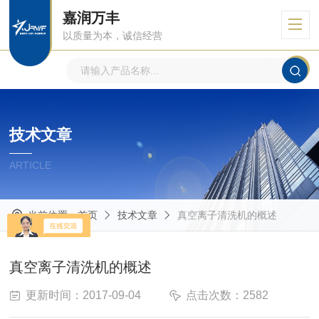
嘉润万丰
以质量为本，诚信经营
技术文章
ARTICLE
当前位置：
首页
技术文章
真空离子清洗机的概述
真空离子清洗机的概述
更新时间：2017-09-04
点击次数：2582