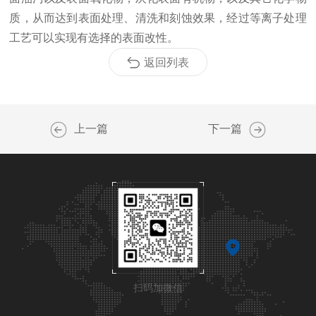
质，从而达到表面处理、清洗和刻蚀效果，经过等离子处理
工艺可以实现有选择的表面改性。
返回列表
上一篇
下一篇
扫码加微信