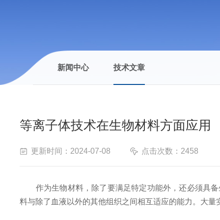
新闻中心
技术文章
等离子体技术在生物材料方面应用
更新时间：2024-07-08
点击次数：2458
作为生物材料，除了要满足特定功能外，还必须具备生
料与除了血液以外的其他组织之间相互适应的能力。大量