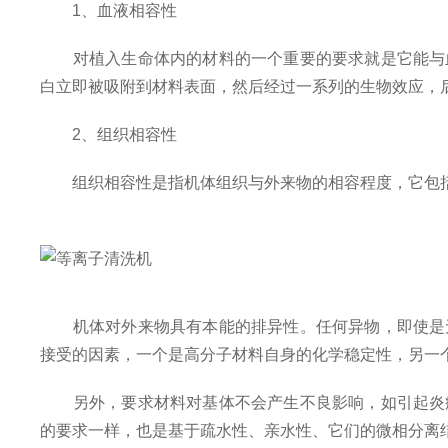
1、血液相容性
对植入生命体内的材料的一个重要的要求就是它能与血
白立即被吸附到材料表面，然后经过一系列的生物效应，
2、组织相容性
组织相容性是指机体组织与外来物的相容程度，它包括
机体对外来物具有本能的排异性。任何异物，即使是无
接受的因素，一个是高分子材料自身的化学稳定性，另一
另外，要求材料对基体不会产生不良影响，如引起炎症
的要求一样，也是基于疏水性、亲水性、它们的微相分离