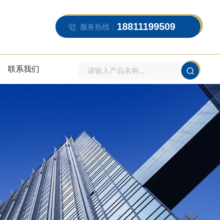
18811199509
服务热线：
联系我们