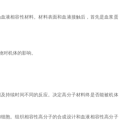
血液相容性材料。材料表面和血液接触后，首先是血浆蛋
物对机体的影响。
及持续时间不同的反应。决定高分子材料终是否能被机体
细胞。组织相容性高分子的合成设计和血液相容性高分子