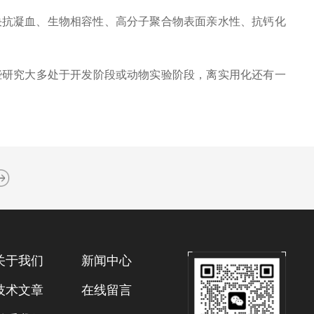
抗凝血、生物相容性、高分子聚合物表面亲水性、抗钙化
些研究大多处于开发阶段或动物实验阶段，离实用化还有一
关于我们
新闻中心
技术文章
在线留言