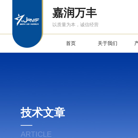
嘉润万丰
以质量为本，诚信经营
首页
关于我们
技术文章
ARTICLE