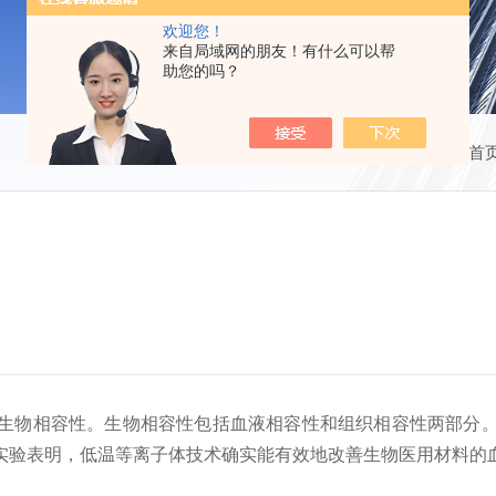
欢迎您！
来自局域网的朋友！有什么可以帮
助您的吗？
当前位置：
首
物相容性。生物相容性包括血液相容性和组织相容性两部分。
实验表明，低温等离子体技术确实能有效地改善生物医用材料的