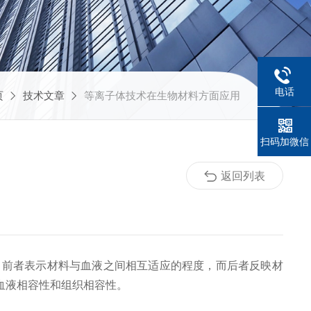
电话
页
技术文章
等离子体技术在生物材料方面应用
扫码加微信
返回列表
前者表示材料与血液之间相互适应的程度，而后者反映材
血液相容性和组织相容性。