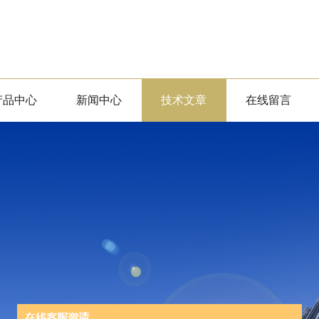
产品中心
新闻中心
技术文章
在线留言