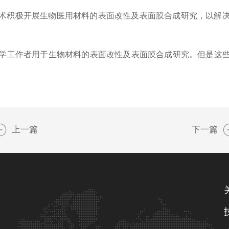
积极开展生物医用材料的表面改性及表面膜合成研究，以解决
学工作者用于生物材料的表面改性及表面膜合成研究。但是这
上一篇
下一篇