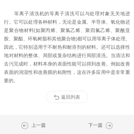
等离子清洗机的等离子清洗可以与处理对象无关地进
行。它可以处理各种材料，无论是金属、半导体、氧化物还
是聚合物材料(如聚丙烯、聚氯乙烯、聚四氟乙烯、聚酰亚
胺、聚酯、环氧树脂和其他聚合物)都可以用等离子体处理。
因此，它特别适用于不耐热和耐溶剂的材料。还可以选择性
地对材料的整体、局部或复杂结构进行局部清洗。当清洁和
去污完成时，材料本身的表面性能可以得到改善。例如改善
表面的润湿性和改善膜的粘附性，这在许多应用中是非常重
要的。
返回列表
上一篇
下一篇