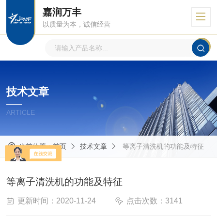
嘉润万丰
以质量为本，诚信经营
技术文章
ARTICLE
当前位置：
首页
技术文章
等离子清洗机的功能及特征
等离子清洗机的功能及特征
更新时间：2020-11-24
点击次数：3141