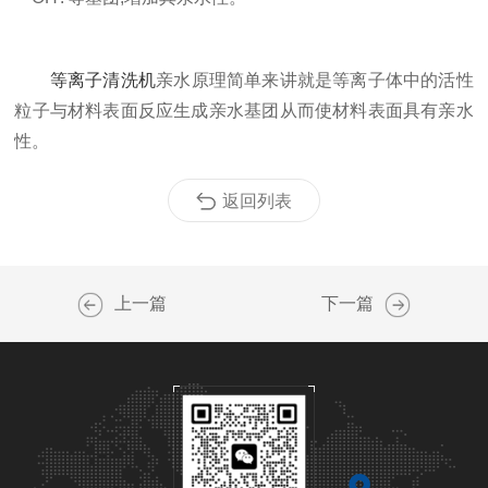
等离子清洗机
亲水原理简单来讲就是等离子体中的活性
粒子与材料表面反应生成亲水基团从而使材料表面具有亲水
性。
返回列表
上一篇
下一篇