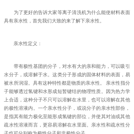
为了更好的告诉大家等离子清洗机为什么能使材料表面
具有亲水性，首先我们大致的来了解下亲水性。
亲水性定义：
带有极性基团的分子，对水有大的亲和能力，可以吸引
水分子，或溶解于水。这类分子形成的固体材料的表面，易
被水所润湿。具有这种特性都是物质的亲水性。 亲水性指分
子能够透过氢键和水形成短暂键结的物理性质。因为热力学
上合适，这种分子不只可以溶解在水里，也可以溶解在其他
的极性溶液内。一个亲水性分子，或说分子的亲水性部份，
是指其有能力极化至能形成氢键的部位，并使其对油或其他
疏水性溶液而言，更容易溶解在水里面。亲水性和疏水性分
子也可分别称为极性分子和非极性分子。