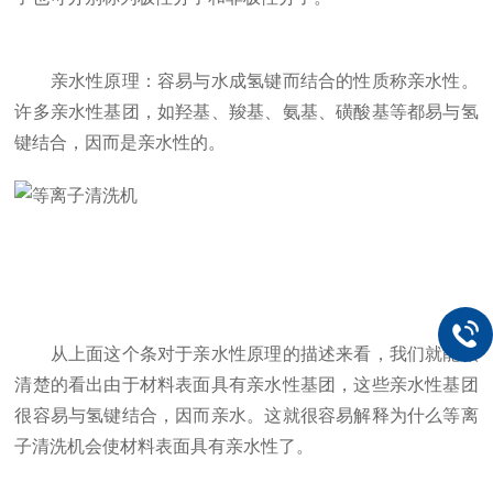
亲水性原理：容易与水成氢键而结合的性质称亲水性。
许多亲水性基团，如羟基、羧基、氨基、磺酸基等都易与氢
键结合，因而是亲水性的。
从上面这个条对于亲水性原理的描述来看，我们就能很
清楚的看出由于材料表面具有亲水性基团，这些亲水性基团
很容易与氢键结合，因而亲水。这就很容易解释为什么等离
子清洗机会使材料表面具有亲水性了。