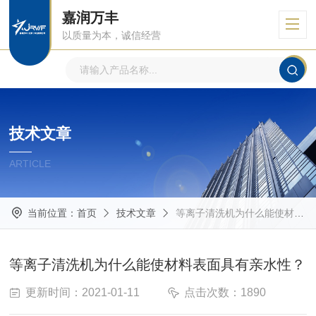
嘉润万丰
以质量为本，诚信经营
技术文章
ARTICLE
当前位置：
首页
技术文章
等离子清洗机为什么能使材料表面具有亲水性？
等离子清洗机为什么能使材料表面具有亲水性？
更新时间：2021-01-11
点击次数：1890