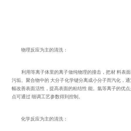
物理反应为主的清洗：
利用等离子体里的离子做纯物理的撞击，把材 料表面附着
污垢。聚合物中的 大分子化学键分离成小分子而汽化，通过
幅改善表面活性，提高表面的粘结性 能。氩等离子的优点
点可通过 细调工艺参数得到控制。
化学反应为主的清洗：