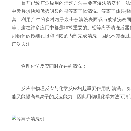
目前已经广泛应用的清洗方法主要有湿法清洗和干法清
中发展较快和优势明显的是等离子体清洗。等离子体是指
离，利用产生的多种粒子轰击被清洗表面或与被清洗表面
等，这在许多应用中都是非常重要的。经等离子清洗后器
到物体的微细孔眼和凹陷的内部完成清洗，因此不需要过
广泛关注。
物理化学反应同时存在的清洗：
反应中物理反应与化学反应均起重要作用的 清洗。 如采
能又能提高氧离子的反应能力，因此用物理化学方法可清