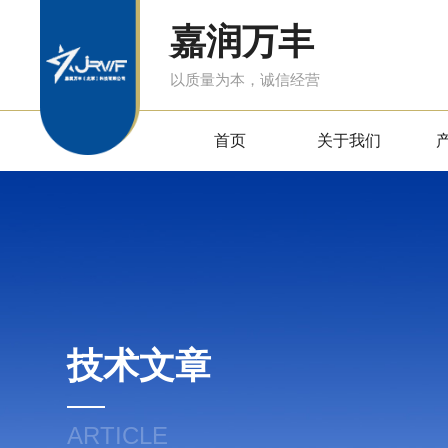
嘉润万丰
以质量为本，诚信经营
首页
关于我们
技术文章
ARTICLE