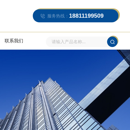
18811199509
服务热线：
联系我们