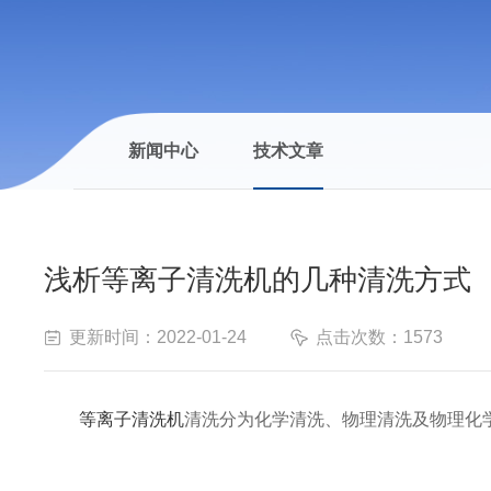
新闻中心
技术文章
浅析等离子清洗机的几种清洗方式
更新时间：2022-01-24
点击次数：1573
等离子清洗机
清洗分为化学清洗、物理清洗及物理化学