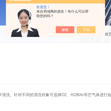
欢迎您！
来自局域网的朋友！有什么可以帮
助您的吗？
当前位置：
首
清洗。针对不同的清洗对象可选择O2、H2和Ar等艺气体进行