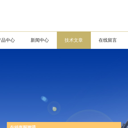
产品中心
新闻中心
技术文章
在线留言