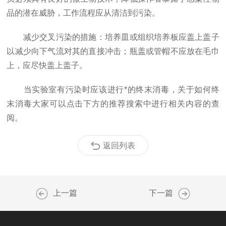
品的潜在威胁，工作流程应从清洁到污染。
减少交叉污染的措施：培养皿或组织培养板应盖上盖子
以减少向下气流对其的直接冲击；瓶盖或管帽不应放在毛巾
上，应尽快盖上盖子。
当实验室有污染时应该进行*的终末消毒，关于如何终
末消毒大家可以点击下方的推荐搜索中进行相关内容的查
阅。
返回列表
上一篇
下一篇