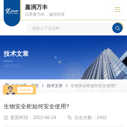
嘉润万丰
以质量为本，诚信经营
技术文章
ARTICLE
当前位置：
首页
技术文章
生物安全柜如何安全使用?
生物安全柜如何安全使用?
更新时间：2022-06-24
点击次数：2402