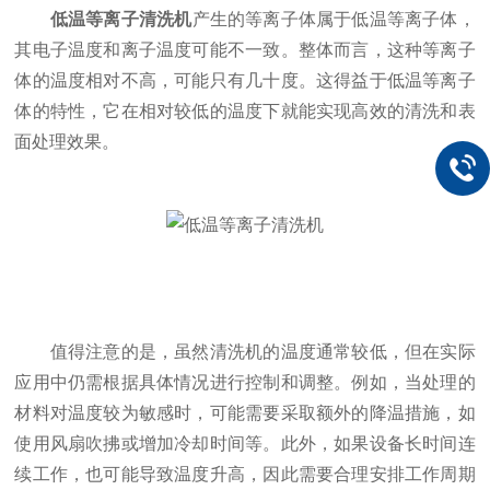
低温等离子清洗机
产生的等离子体属于低温等离子体，
其电子温度和离子温度可能不一致。整体而言，这种等离子
体的温度相对不高，可能只有几十度。这得益于低温等离子
体的特性，它在相对较低的温度下就能实现高效的清洗和表
面处理效果。
值得注意的是，虽然清洗机的温度通常较低，但在实际
应用中仍需根据具体情况进行控制和调整。例如，当处理的
材料对温度较为敏感时，可能需要采取额外的降温措施，如
使用风扇吹拂或增加冷却时间等。此外，如果设备长时间连
续工作，也可能导致温度升高，因此需要合理安排工作周期