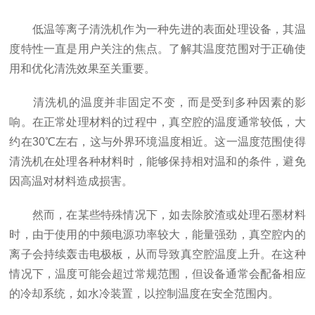
低温等离子清洗机作为一种先进的表面处理设备，其温
度特性一直是用户关注的焦点。了解其温度范围对于正确使
用和优化清洗效果至关重要。
清洗机的温度并非固定不变，而是受到多种因素的影
响。在正常处理材料的过程中，真空腔的温度通常较低，大
约在30℃左右，这与外界环境温度相近。这一温度范围使得
清洗机在处理各种材料时，能够保持相对温和的条件，避免
因高温对材料造成损害。
然而，在某些特殊情况下，如去除胶渣或处理石墨材料
时，由于使用的中频电源功率较大，能量强劲，真空腔内的
离子会持续轰击电极板，从而导致真空腔温度上升。在这种
情况下，温度可能会超过常规范围，但设备通常会配备相应
的冷却系统，如水冷装置，以控制温度在安全范围内。