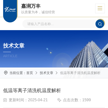
嘉润万丰
以质量为本，诚信经营
技术文章
ARTICLE
当前位置：
首页
技术文章
低温等离子清洗机温度解析
低温等离子清洗机温度解析
更新时间：2025-04-21
点击次数：1599