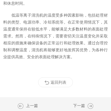
和休息时间。
低温等离子清洗机的温度受多种因素影响，包括处理材
料的类型、电源功率、冷却系统等。在正常使用情况下，其
温度通常保持在较低水平，能够满足大多数材料的表面处理
需求。然而，在特殊情况下，需要密切关注温度变化并采取
相应的措施来确保设备的正常运行和处理效果。通过合理控
制和调整温度，清洗机将能够更好地发挥其优势，为各种行
业提供高效、安全的表面处理解决方案。
返回列表
上一篇
下一篇