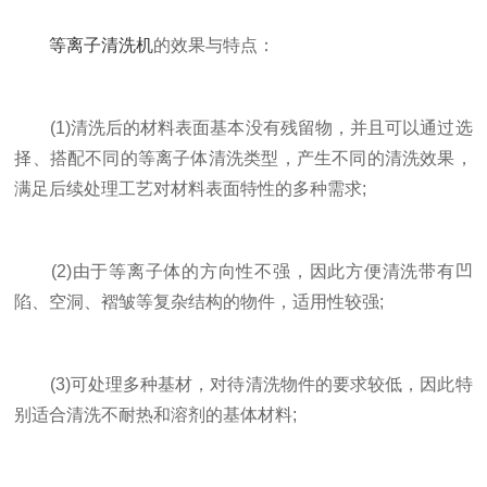
等离子清洗机
的效果与特点：
(1)清洗后的材料表面基本没有残留物，并且可以通过选
择、搭配不同的等离子体清洗类型，产生不同的清洗效果，
满足后续处理工艺对材料表面特性的多种需求;
(2)由于等离子体的方向性不强，因此方便清洗带有凹
陷、空洞、褶皱等复杂结构的物件，适用性较强;
(3)可处理多种基材，对待清洗物件的要求较低，因此特
别适合清洗不耐热和溶剂的基体材料;