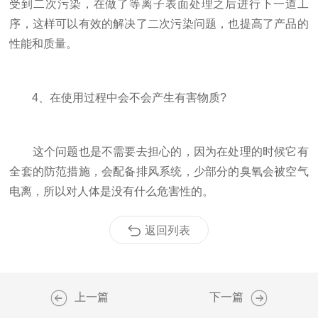
受到二次污染，在做了等离子表面处理之后进行下一道工
序，这样可以有效的解决了二次污染问题，也提高了产品的
性能和质量。
4、在使用过程中会不会产生有害物质?
这个问题也是不需要去担心的，因为在处理的时候它有
全套的防范措施，会配备排风系统，少部分的臭氧会被空气
电离，所以对人体是没有什么危害性的。
返回列表
上一篇
下一篇