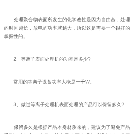
处理聚合物表面所发生的化学改性是因为自由基，处理
的时间越长，放电的功率就越大，所以这是需要一个很好的
掌握性的。
2、等离子表面处理机的功率是多少?
常用的等离子设备功率大概是一千W。
3、做过等离子处理机表面处理的产品可以保留多久?
保留多久是根据产品本身材质来的，建议为了避免产品