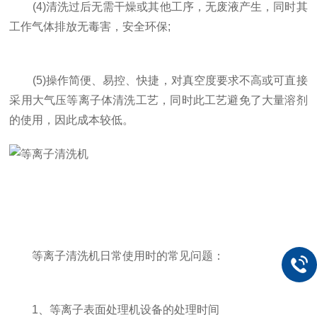
(4)清洗过后无需干燥或其他工序，无废液产生，同时其
工作气体排放无毒害，安全环保;
(5)操作简便、易控、快捷，对真空度要求不高或可直接
采用大气压等离子体清洗工艺，同时此工艺避免了大量溶剂
的使用，因此成本较低。
等离子清洗机日常使用时的常见问题：
1、等离子表面处理机设备的处理时间