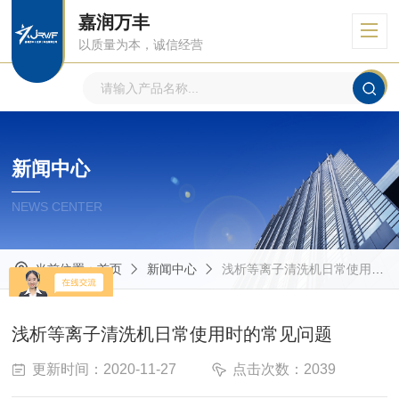
嘉润万丰
以质量为本，诚信经营
新闻中心
NEWS CENTER
当前位置：
首页
新闻中心
浅析等离子清洗机日常使用时的常见问题
浅析等离子清洗机日常使用时的常见问题
更新时间：2020-11-27
点击次数：2039