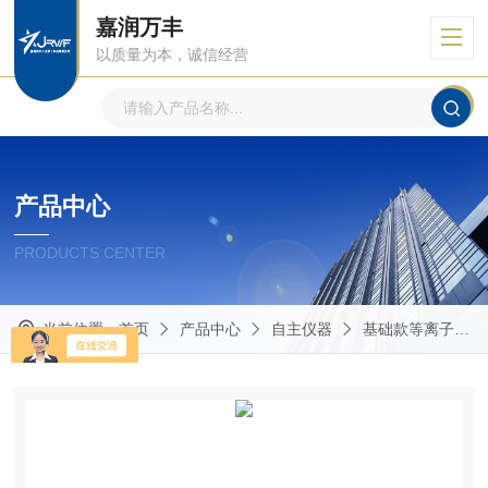
嘉润万丰
以质量为本，诚信经营
产品中心
PRODUCTS CENTER
当前位置：
首页
产品中心
自主仪器
基础款等离子清洗机