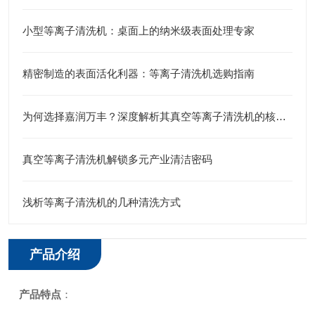
小型等离子清洗机：桌面上的纳米级表面处理专家
精密制造的表面活化利器：等离子清洗机选购指南
为何选择嘉润万丰？深度解析其真空等离子清洗机的核心技术优势
真空等离子清洗机解锁多元产业清洁密码
浅析等离子清洗机的几种清洗方式
产品介绍
产品特点
：