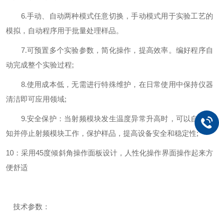
6.手动、自动两种模式任意切换，手动模式用于实验工艺的
模拟，自动程序用于批量处理样品。
7.可预置多个实验参数，简化操作，提高效率。编好程序自
动完成整个实验过程;
8.使用成本低，无需进行特殊维护，在日常使用中保持仪器
清洁即可应用领域;
9.安全保护：当射频模块发生温度异常升高时，可以自动感
知并停止射频模块工作，保护样品，提高设备安全和稳定性;
10：采用45度倾斜角操作面板设计，人性化操作界面操作起来方
便舒适
技术参数：