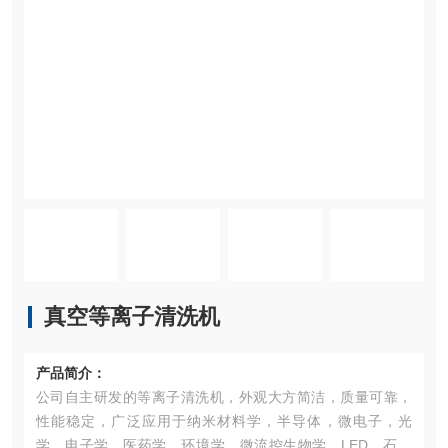
真空等离子清洗机
产品简介：
公司自主研发的等离子清洗机，外观大方简洁，质量可靠，
性能稳定，广泛应用于纳米材料学，半导体，微电子，光
学，电子学，医药学，环境学，微流控生物学，LED，石墨