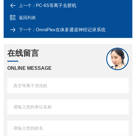
PC-6S等离子去胶机
上一个：
返回列表
OmniPlex在体多通道神经记录系统
下一个：
在线留言
ONLINE MESSAGE