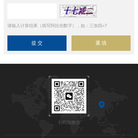
请输入计算结果（填写阿拉伯数字），如：三加四=7
扫码加微信