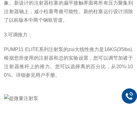
象。新设计的注射器柱塞的扁平接触界面将所有压力聚集到
注射器轴上，减小柱塞弯曲可能性。新的柱塞运行设计消除
了以前版本中两个钢轨管道。
3.可调推力：
PUMP11 ELITE系列注射泵的zui大线性推力是16KG(35lbs).
根据您所使用的注射器和总的实验设置，您可以调节加诸于
注射器推杆上的推力。您可以选择离的百分比，从20%-10
0%。详细参见用户手册。