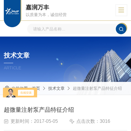
嘉润万丰
以质量为本，诚信经营
技术文章
ARTICLE
当前位置：
首页
技术文章
超微量注射泵产品特征介绍
超微量注射泵产品特征介绍
更新时间：2017-05-05
点击次数：3016