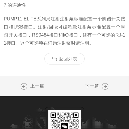
7.的连通性
PUMP11 ELITE系列只注射注射泵标准配置一个脚踏开关接
口和USB接口。注射/回吸可编程款注射泵标准配置一个脚
踏开关接口，RS0484接口和I/O接口，还有一个可选的RJ-1
1接口。这个可选项在订购注射泵时请注明。
返回列表
上一篇
下一篇