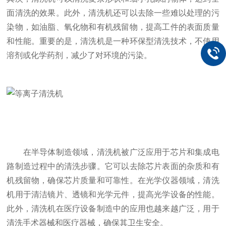
面清洗的效果。此外，清洗机还可以去除一些难以处理的污
染物，如油脂、氧化物和有机残留物，提高工件的表面质量
和性能。重要的是，清洗机是一种环保型清洗技术，不使用
溶剂或化学药剂，减少了对环境的污染。
在半导体制造领域，清洗机被广泛应用于芯片和集成电
路制造过程中的清洗步骤。它可以去除芯片表面的杂质和有
机残留物，确保芯片质量和可靠性。在光学仪器领域，清洗
机用于清洁镜片、透镜和光学元件，提高光学设备的性能。
此外，清洗机在医疗设备制造中的应用也越来越广泛，用于
清洗手术器械和医疗器械，确保其卫生安全。