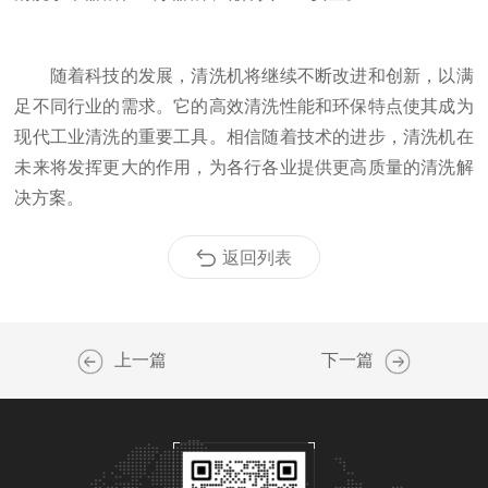
随着科技的发展，清洗机将继续不断改进和创新，以满
足不同行业的需求。它的高效清洗性能和环保特点使其成为
现代工业清洗的重要工具。相信随着技术的进步，清洗机在
未来将发挥更大的作用，为各行各业提供更高质量的清洗解
决方案。
返回列表
上一篇
下一篇