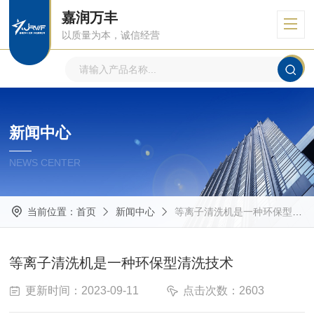
嘉润万丰
以质量为本，诚信经营
新闻中心
NEWS CENTER
当前位置：
首页
新闻中心
等离子清洗机是一种环保型清洗技术
等离子清洗机是一种环保型清洗技术
更新时间：2023-09-11
点击次数：2603