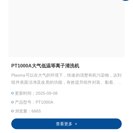
PT1000A大气低温等离子清洗机
Plasma可以在大气的环境下，快速的清楚有机污染物，达到
组件表面洁净及改质的功能，有效提升组件封装、黏着、印
刷之可靠度。
更新时间：2025-09-08
产品型号：PT1000A
浏览量：6665
查看更多 +