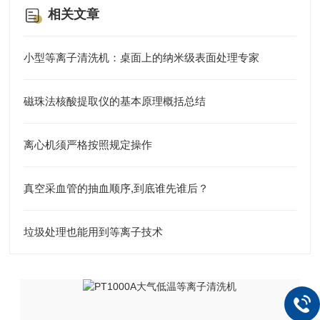
相关文章
小型等离子清洗机：桌面上的纳米级表面处理专家
磁珠法核酸提取仪的基本原理概括总结
离心机须严格按照规定操作
真空采血管的抽血顺序,到底谁先谁后？
垃圾处理也能用到等离子技术