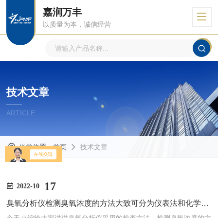
嘉润万丰
以质量为本，诚信经营
技术文章
ARTICLE
当前位置：
首页
技术文章
17
2022-10
臭氧分析仪检测臭氧浓度的方法大致可分为仪表法和化学分析法