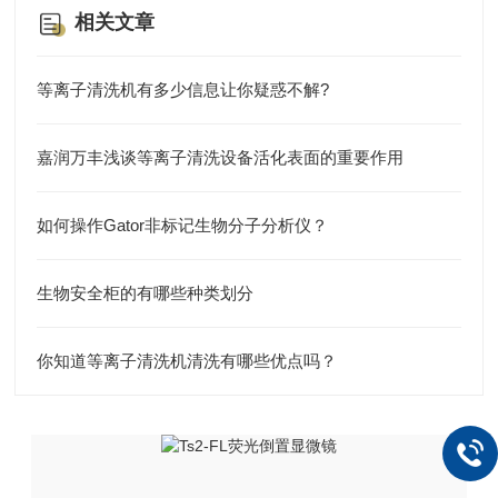
相关文章
等离子清洗机有多少信息让你疑惑不解?
嘉润万丰浅谈等离子清洗设备活化表面的重要作用
如何操作Gator非标记生物分子分析仪？
生物安全柜的有哪些种类划分
你知道等离子清洗机清洗有哪些优点吗？